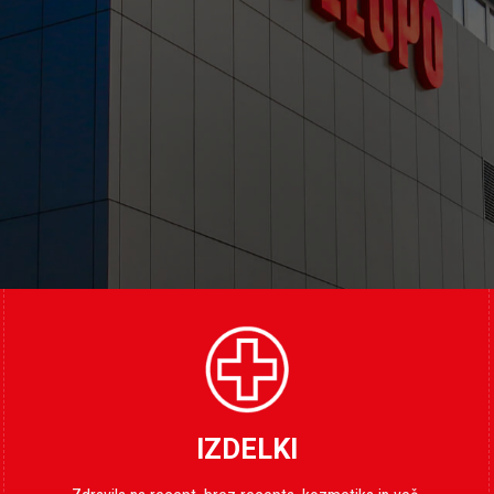
IZDELKI