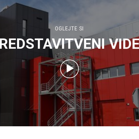
OGLEJTE SI
REDSTAVITVENI VID