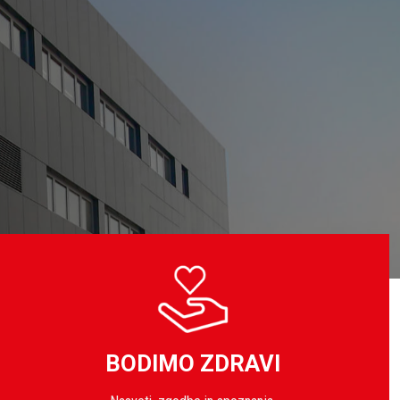
BODIMO ZDRAVI