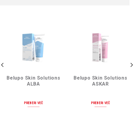
Belupo Skin Solutions
Belupo Skin Solutions
ALBA
ASKAR
PREBERI VEČ
PREBERI VEČ